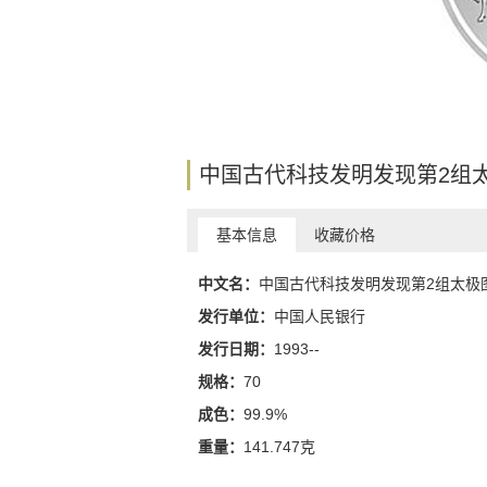
中国古代科技发明发现第2组
基本信息
收藏价格
中文名：
中国古代科技发明发现第2组太极图银质（
发行单位：
中国人民银行
发行日期：
1993--
规格：
70
成色：
99.9%
重量：
141.747克