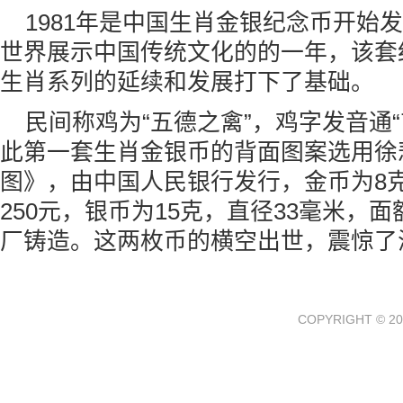
1981年是中国生肖金银纪念币开始
世界展示中国传统文化的的一年，该套
生肖系列的延续和发展打下了基础。
民间称鸡为“五德之禽”，鸡字发音通
此第一套生肖金银币的背面图案选用徐
图》，由中国人民银行发行，金币为8克
250元，银币为15克，直径33毫米，
厂铸造。这两枚币的横空出世，震惊了
COPYRIGHT © 20