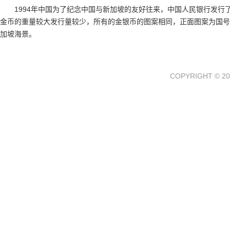
1994年中国为了纪念中国与新加坡的友好往来，中国人民银行发行
金币的重量较大发行量较少，所有的金银币的图案相同，正面图案为国号
加坡海景。
COPYRIGHT © 20