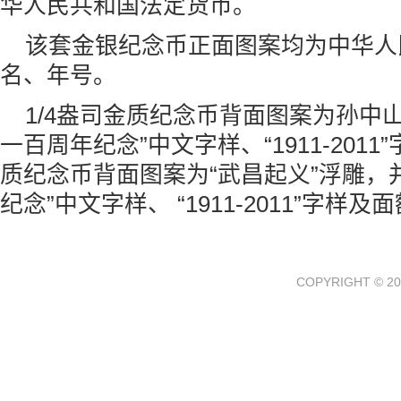
华人民共和国法定货币。
该套
金银纪念币
正面图案均为中华人
名、年号。
1/4盎司金质纪念币背面图案为孙中
一百周年纪念”中文字样、“1911-201
质纪念币背面图案为“武昌起义”浮雕，并
纪念”中文字样、 “1911-2011”字样及
COPYRIGHT © 20