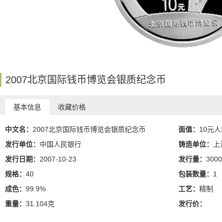
2007北京国际钱币博览会银质纪念币
基本信息
收藏价格
中文名：
2007北京国际钱币博览会银质纪念币
面值：
10元
发行单位：
中国人民银行
铸造单位：
上
发行日期：
2007-10-23
发行量：
3000
规格：
40
包装数量：
1
成色：
99.9%
工艺：
精制
重量：
31.104克
发行价：