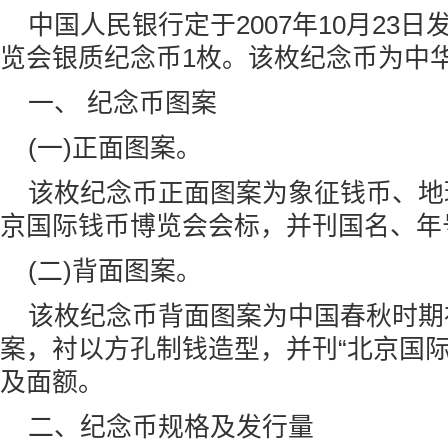
中国人民银行定于2007年10月23日
览会银质纪念币
1枚。该枚纪念币为中
一、 纪念币图案
(一)正面图案。
该枚纪念币正面图案为象征钱币、地球
京国际钱币博览会会标，并刊国名、年
(二)背面图案。
该枚纪念币背面图案为中国春秋时期
案，衬以方孔制钱造型，并刊“北京国际
及面额。
二、纪念币规格及发行量