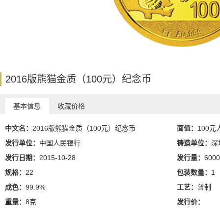
2016版熊猫金质（100元）纪念币
基本信息
收藏价格
中文名：
2016版熊猫金质（100元）纪念币
面值：
100元
发行单位：
中国人民银行
铸造单位：
深
发行日期：
2015-10-28
发行量：
6000
规格：
22
包装数量：
1
成色：
99.9%
工艺：
普制
重量：
8克
发行价：