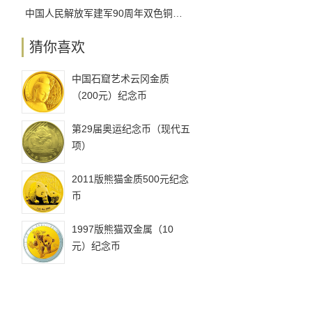
中国人民解放军建军90周年双色铜合金纪念币发行工作安排
猜你喜欢
中国石窟艺术云冈金质
（200元）纪念币
第29届奥运纪念币（现代五
项）
2011版熊猫金质500元纪念
币
1997版熊猫双金属（10
元）纪念币