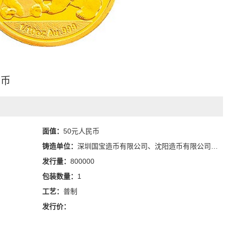
念币
面值：
50元人民币
铸造单位：
深圳国宝造币有限公司、沈阳造币有限公司和上海造币有限公司
发行量：
800000
包装数量：
1
工艺：
普制
发行价：