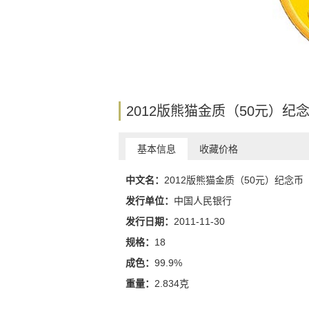
2012版熊猫金质（50元）纪
基本信息
收藏价格
中文名：
2012版熊猫金质（50元）纪念币
发行单位：
中国人民银行
发行日期：
2011-11-30
规格：
18
成色：
99.9%
重量：
2.834克