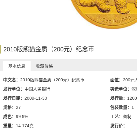
2010版熊猫金质（200元）纪念币
基本信息
收藏价格
中文名：
2010版熊猫金质（200元）纪念币
面值：
200元
发行单位：
中国人民银行
铸造单位：
深
发行日期：
2009-11-30
发行量：
1200
规格：
27
包装数量：
1
成色：
99.9%
工艺：
普制
重量：
14.174克
发行价：