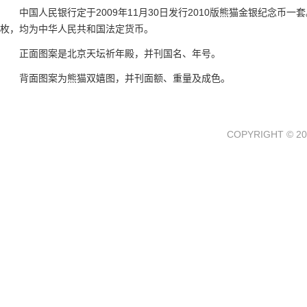
中国人民银行定于2009年11月30日发行2010版熊猫金银纪念币一
枚，均为中华人民共和国法定货币。
正面图案是北京天坛祈年殿，并刊国名、年号。
背面图案为熊猫双嬉图，并刊面额、重量及成色。
COPYRIGHT © 20