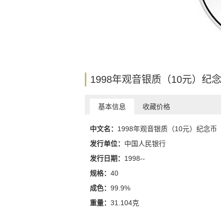
1998年观音银质（10元）纪
基本信息
收藏价格
中文名：
1998年观音银质（10元）纪念币
发行单位：
中国人民银行
发行日期：
1998--
规格：
40
成色：
99.9%
重量：
31.104克