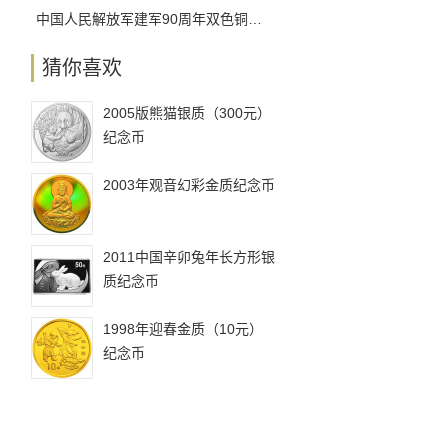
中国人民解放军建军90周年双色铜合金纪念币发行工作安排
猜你喜欢
2005版熊猫银质（300元）
纪念币
2003年观音幻彩金质纪念币
2011中国辛卯兔年长方形银
质纪念币
1998年迎春金质（10元）
纪念币