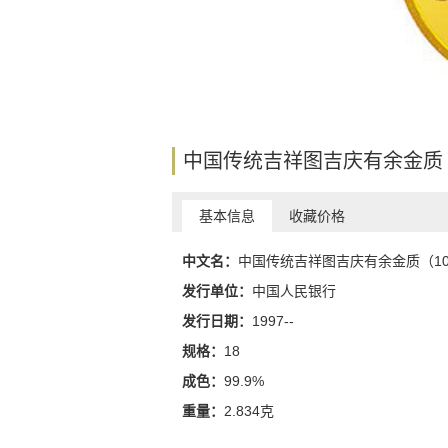
中国传统吉祥图吉庆有余金质
基本信息
收藏价格
中文名：
中国传统吉祥图吉庆有余金质（1
发行单位：
中国人民银行
发行日期：
1997--
规格：
18
成色：
99.9%
重量：
2.834克